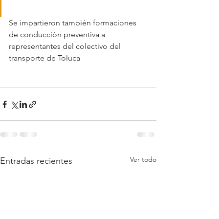
Se impartieron también formaciones 
de conducción preventiva a 
representantes del colectivo del 
transporte de Toluca
Ver todo
Entradas recientes