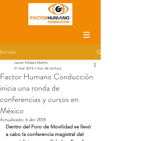
Entrada
Javier Peláez Martin
31 mar 2014
1 min de lectura
Factor Humano Conducción
inicia una ronda de
conferencias y cursos en
México
Actualizado:
6 abr 2018
Dentro del Foro de Movilidad se llevó 
a cabo la conferencia magistral del 