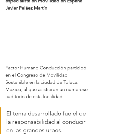
especialista en movilidad en España 
Javier Peláez Martín
Factor Humano Conducción participó 
en el Congreso de Movilidad 
Sostenible en la ciudad de Toluca, 
México, al que asistieron un numeroso 
auditorio de esta localidad
El tema desarrollado fue el de 
la responsabilidad al conducir 
en las grandes urbes.