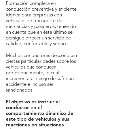
Formación completa en
conducción preventiva y eficiente
idónea para empresas con
vehículos de transporte de
mercancías y pasajeros, teniendo
en cuenta que en éste último se
persigue ofrecer un servicio de
calidad, confortable y seguro
Muchos conductores desconocen
ciertas particularidades sobre los
vehículos que conducen
profesionalmente, lo cual
incrementa el riesgo de sufrir un
accidente e incluso ser
sancionados
El objetivo es instruir al
conductor en el
comportamiento dinámico de
este tipo de vehículos y sus
reacciones en situaciones