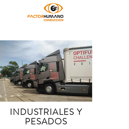
INDUSTRIALES Y
PESADOS